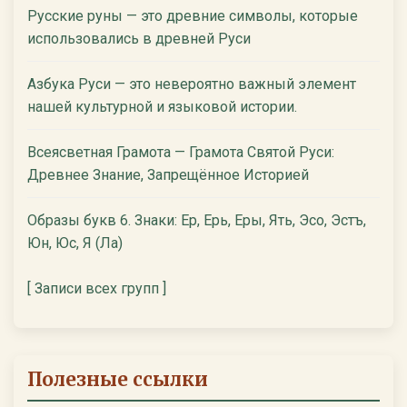
Русские руны — это древние символы, которые
использовались в древней Руси
Азбука Руси — это невероятно важный элемент
нашей культурной и языковой истории.
Всеясветная Грамота — Грамота Святой Руси:
Древнее Знание, Запрещённое Историей
Образы букв 6. Знаки: Ер, Ерь, Еры, Ять, Эсо, Эстъ,
Юн, Юс, Я (Ла)
[ Записи всех групп ]
Полезные ссылки