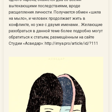
вытекающими последствиями, вроде
расщепления личности. Получается обмен «шила
на мыло», и человек продолжает жить в
конфликте, но уже с двумя именами... Желающие
разобраться в данной теме более подробно могут
обратиться к статьям, размещённым на сайте
Студии «Асведар»: http://imya.pro/article/id/?111