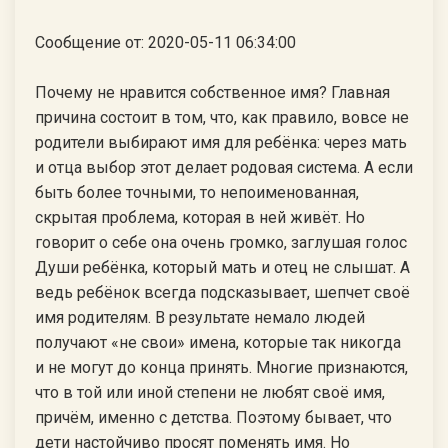
Сообщение от: 2020-05-11 06:34:00
Почему не нравится собственное имя? Главная
причина состоит в том, что, как правило, вовсе не
родители выбирают имя для ребёнка: через мать
и отца выбор этот делает родовая система. А если
быть более точными, то непоименованная,
скрытая проблема, которая в ней живёт. Но
говорит о себе она очень громко, заглушая голос
Души ребёнка, который мать и отец не слышат. А
ведь ребёнок всегда подсказывает, шепчет своё
имя родителям. В результате немало людей
получают «не свои» имена, которые так никогда
и не могут до конца принять. Многие признаются,
что в той или иной степени не любят своё имя,
причём, именно с детства. Поэтому бывает, что
дети настойчиво просят поменять имя. Но