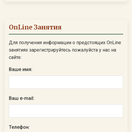
OnLine Занятия
Для получения информации о предстоящих OnLine
занятиях зарегистрируйтесь пожалуйста у нас на
сайте:
Ваше имя:
Ваш e-mail:
Телефон: