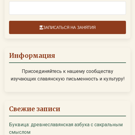
ЗАПИСАТЬСЯ НА ЗАНЯТИЯ
Информация
Присоединяйтесь к нашему сообществу
изучающих славянскую письменность и культуру!
Свежие записи
Буквица: древнеславянская азбука с сакральным
смыслом