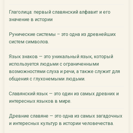
Глаголица: первый славянский алфавит и его
значение в истории
Рунические системы – это одна из древнейших
систем символов.
Язык знаков — это уникальный язык, который
используется людьми с ограниченными
возможностями слуха и речи, а также служит для
общения с глухонемыми людьми.
Славянский язык — это один из самых древних и
интересных языков в мире.
Древние славяне — это одна из самых загадочных
и интересных культур в истории человечества.