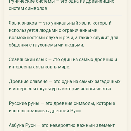
Рунические системы – это одна из древнейших
систем символов.
Язык знаков — это уникальный язык, который
используется людьми с ограниченными
возможностями слуха и речи, а также служит для
общения с глухонемыми людьми.
Славянский язык — это один из самых древних и
интересных языков в мире.
Древние славяне — это одна из самых загадочных
и интересных культур в истории человечества.
Русские руны — это древние символы, которые
использовались в древней Руси
Азбука Руси — это невероятно важный элемент