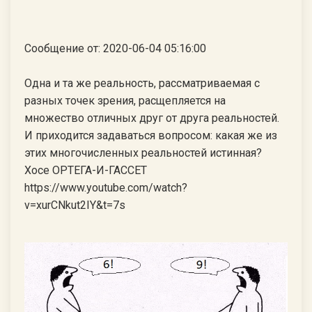
Сообщение от: 2020-06-04 05:16:00
Одна и та же реальность, рассматриваемая с
разных точек зрения, расщепляется на
множество отличных друг от друга реальностей.
И приходится задаваться вопросом: какая же из
этих многочисленных реальностей истинная?
Хосе ОРТЕГА-И-ГАССЕТ
https://www.youtube.com/watch?
v=xurCNkut2IY&t=7s