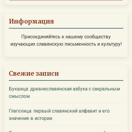
Информация
Присоединяйтесь к нашему сообществу
изучающих славянскую письменность и культуру!
Свежие записи
Буквица: древнеславянская азбука с сакральным
смыслом
Глаголица: первый славянский алфавит и его
значение в истории