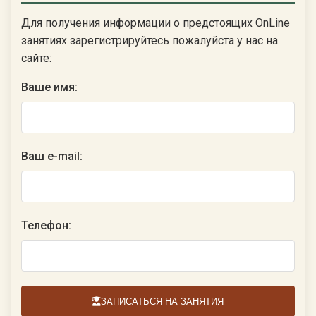
Для получения информации о предстоящих OnLine
занятиях зарегистрируйтесь пожалуйста у нас на
сайте:
Ваше имя:
Ваш e-mail:
Телефон:
ЗАПИСАТЬСЯ НА ЗАНЯТИЯ