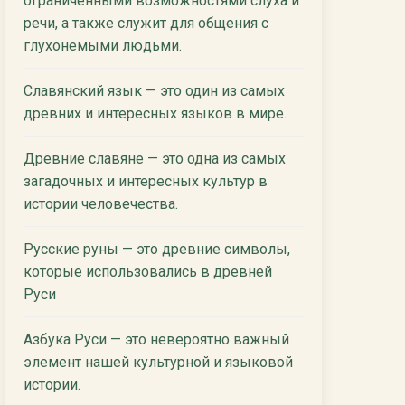
ограниченными возможностями слуха и
речи, а также служит для общения с
глухонемыми людьми.
Славянский язык — это один из самых
древних и интересных языков в мире.
Древние славяне — это одна из самых
загадочных и интересных культур в
истории человечества.
Русские руны — это древние символы,
которые использовались в древней
Руси
Азбука Руси — это невероятно важный
элемент нашей культурной и языковой
истории.