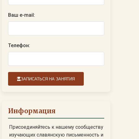
Ваш e-mail:
Телефон:
ЗАПИСАТЬСЯ НА ЗАНЯТИЯ
Информация
Присоединяйтесь к нашему сообществу
изучающих славянскую письменность и