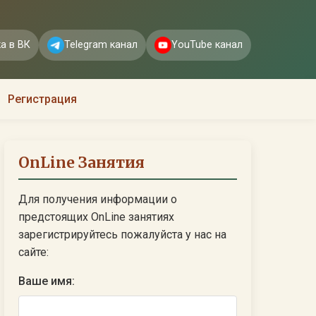
а в ВК
Telegram канал
YouTube канал
Регистрация
OnLine Занятия
Для получения информации о
предстоящих OnLine занятиях
зарегистрируйтесь пожалуйста у нас на
сайте:
Ваше имя: