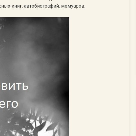
сных книг, автобиографий, мемуаров.