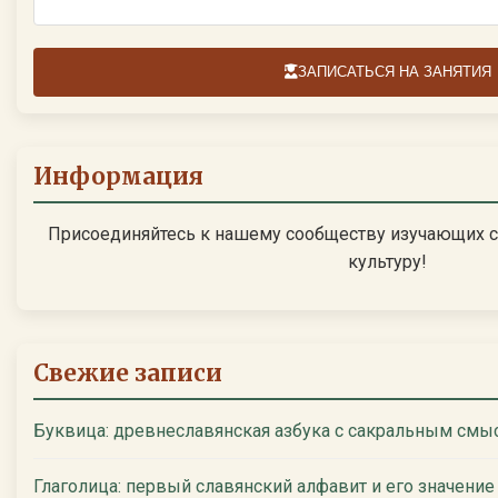
ЗАПИСАТЬСЯ НА ЗАНЯТИЯ
Информация
Присоединяйтесь к нашему сообществу изучающих с
культуру!
Свежие записи
Буквица: древнеславянская азбука с сакральным смы
Глаголица: первый славянский алфавит и его значение