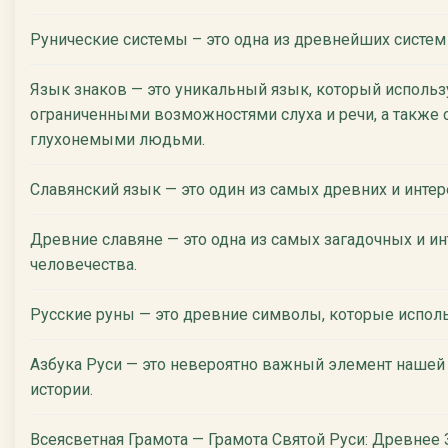
Рунические системы – это одна из древнейших систем
Язык знаков — это уникальный язык, который использ
ограниченными возможностями слуха и речи, а также 
глухонемыми людьми.
Славянский язык — это один из самых древних и инте
Древние славяне — это одна из самых загадочных и ин
человечества.
Русские руны — это древние символы, которые испол
Азбука Руси — это невероятно важный элемент нашей
истории.
Всеясветная Грамота — Грамота Святой Руси: Древнее