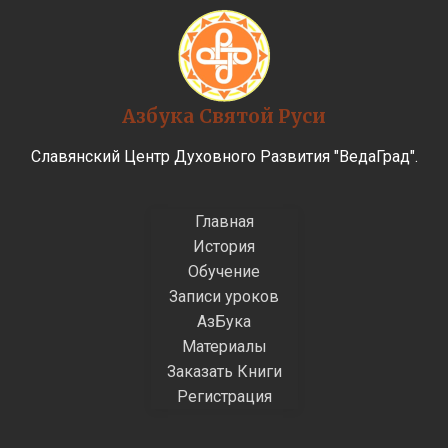
Азбука Святой Руси
Славянский Центр Духовного Развития "ВедаГрад".
Главная
История
Обучение
Записи уроков
АзБука
Материалы
Заказать Книги
Регистрация