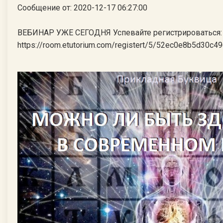
Сообщение от: 2020-12-17 06:27:00
ВЕБИНАР УЖЕ СЕГОДНЯ Успевайте регистрироваться:
https://room.etutorium.com/registert/5/52ec0e8b5d30c