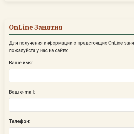
OnLine Занятия
Для получения информации о предстоящих OnLine заня
пожалуйста у нас на сайте:
Ваше имя:
Ваш e-mail:
Телефон: