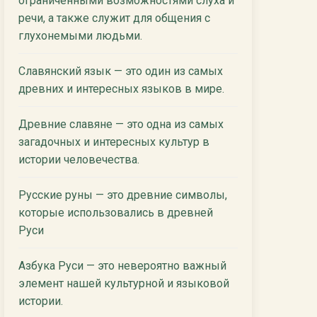
ограниченными возможностями слуха и
речи, а также служит для общения с
глухонемыми людьми.
Славянский язык — это один из самых
древних и интересных языков в мире.
Древние славяне — это одна из самых
загадочных и интересных культур в
истории человечества.
Русские руны — это древние символы,
которые использовались в древней
Руси
Азбука Руси — это невероятно важный
элемент нашей культурной и языковой
истории.