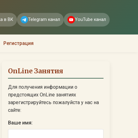
а в ВК
Telegram канал
YouTube канал
Регистрация
OnLine Занятия
Для получения информации о
предстоящих OnLine занятиях
зарегистрируйтесь пожалуйста у нас на
сайте:
Ваше имя: