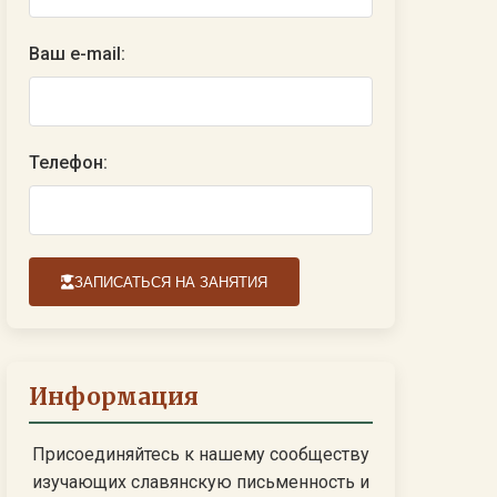
Ваш e-mail:
Телефон:
ЗАПИСАТЬСЯ НА ЗАНЯТИЯ
Информация
Присоединяйтесь к нашему сообществу
изучающих славянскую письменность и