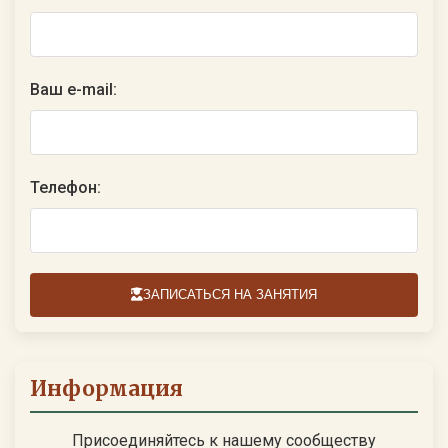
Ваш e-mail:
Телефон:
ЗАПИСАТЬСЯ НА ЗАНЯТИЯ
Информация
Присоединяйтесь к нашему сообществу