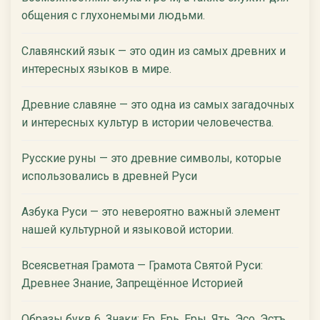
общения с глухонемыми людьми.
Славянский язык — это один из самых древних и
интересных языков в мире.
Древние славяне — это одна из самых загадочных
и интересных культур в истории человечества.
Русские руны — это древние символы, которые
использовались в древней Руси
Азбука Руси — это невероятно важный элемент
нашей культурной и языковой истории.
Всеясветная Грамота — Грамота Святой Руси:
Древнее Знание, Запрещённое Историей
Образы букв 6. Знаки: Ер, Ерь, Еры, Ять, Эсо, Эстъ,