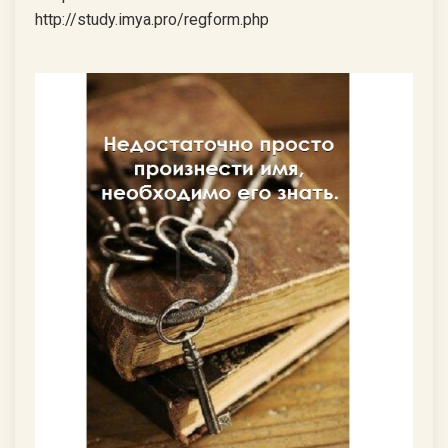
http://study.imya.pro/regform.php