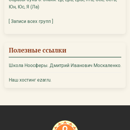
Юн, Юс, Я (Ла)
[ Записи всех групп ]
Полезные ссылки
Школа Ноосферы. Дмитрий Иванович Москаленко.
Наш хостинг ezar.ru.