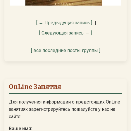
[ ← Предыдущая запись ]
|
[ Следующая запись → ]
[ все последние посты группы ]
OnLine Занятия
Для получения информации о предстоящих OnLine
занятиях зарегистрируйтесь пожалуйста у нас на
сайте:
Ваше имя: