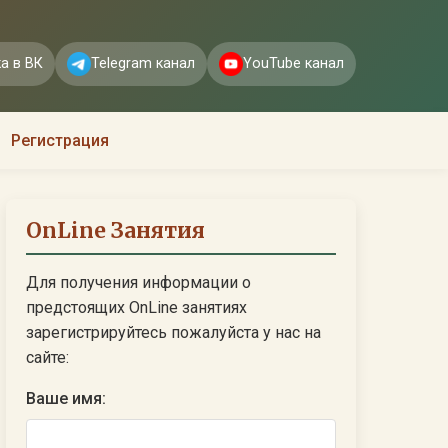
а в ВК
Telegram канал
YouTube канал
Регистрация
OnLine Занятия
Для получения информации о
предстоящих OnLine занятиях
зарегистрируйтесь пожалуйста у нас на
сайте:
Ваше имя: