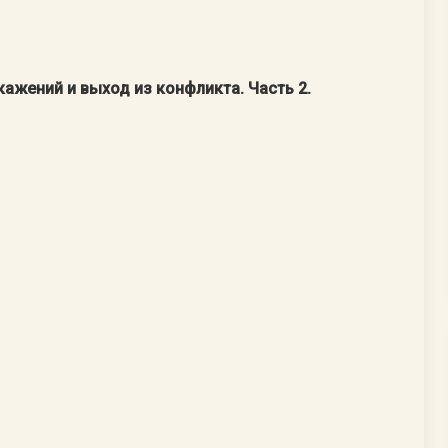
ажений и выход из конфликта. Часть 2.