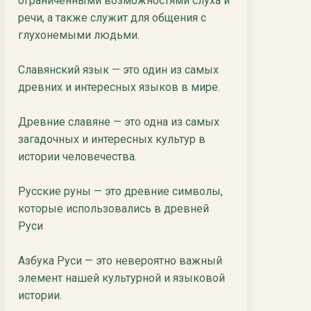
ограниченными возможностями слуха и
речи, а также служит для общения с
глухонемыми людьми.
Славянский язык — это один из самых
древних и интересных языков в мире.
Древние славяне — это одна из самых
загадочных и интересных культур в
истории человечества.
Русские руны — это древние символы,
которые использовались в древней
Руси
Азбука Руси — это невероятно важный
элемент нашей культурной и языковой
истории.