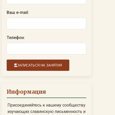
Ваш e-mail:
Телефон:
ЗАПИСАТЬСЯ НА ЗАНЯТИЯ
Информация
Присоединяйтесь к нашему сообществу
изучающих славянскую письменность и