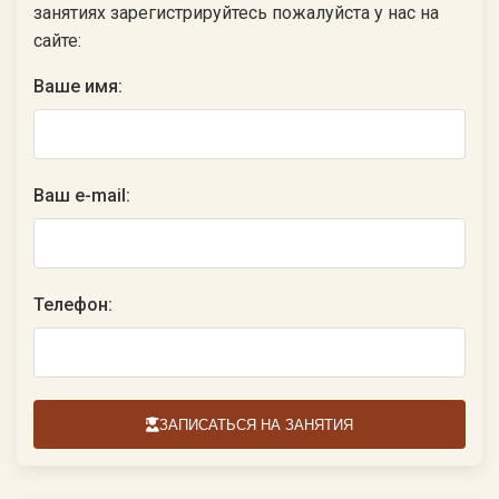
занятиях зарегистрируйтесь пожалуйста у нас на
сайте:
Ваше имя:
Ваш e-mail:
Телефон:
ЗАПИСАТЬСЯ НА ЗАНЯТИЯ