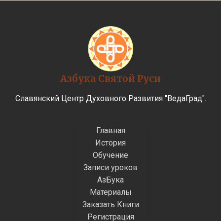
Азбука Святой Руси
Славянский Центр Духовного Развития "ВедаГрад".
Главная
История
Обучение
Записи уроков
АзБука
Материалы
Заказать Книги
Регистрация