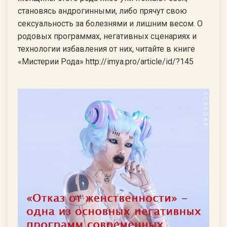
становясь андрогинными, либо прячут свою
сексуальность за болезнями и лишним весом. О
родовых программах, негативных сценариях и
технологии избавления от них, читайте в книге
«Мистерии Рода» http://imya.pro/article/id/?145