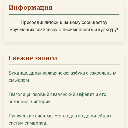
Информация
Присоединяйтесь к нашему сообществу
изучающих славянскую письменность и культуру!
Свежие записи
Буквица: древнеславянская азбука с сакральным
смыслом
Глаголица: первый славянский алфавит и его
значение в истории
Рунические системы – это одна из древнейших
систем символов.