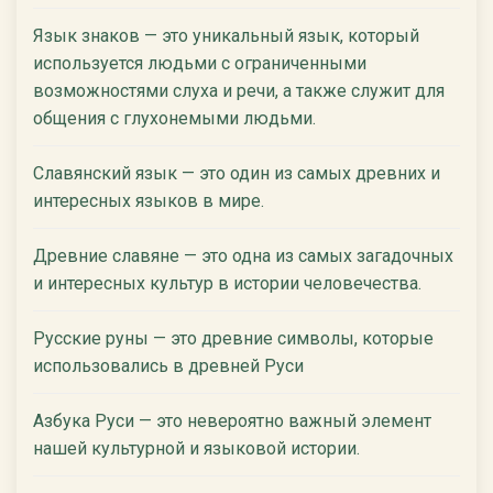
Язык знаков — это уникальный язык, который
используется людьми с ограниченными
возможностями слуха и речи, а также служит для
общения с глухонемыми людьми.
Славянский язык — это один из самых древних и
интересных языков в мире.
Древние славяне — это одна из самых загадочных
и интересных культур в истории человечества.
Русские руны — это древние символы, которые
использовались в древней Руси
Азбука Руси — это невероятно важный элемент
нашей культурной и языковой истории.