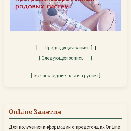
[ ← Предыдущая запись ]
|
[ Следующая запись → ]
[ все последние посты группы ]
OnLine Занятия
Для получения информации о предстоящих OnLine