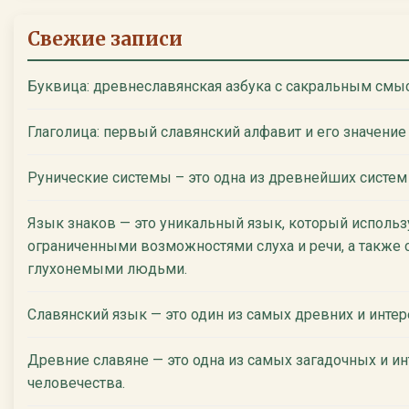
Свежие записи
Буквица: древнеславянская азбука с сакральным смы
Глаголица: первый славянский алфавит и его значение
Рунические системы – это одна из древнейших систем
Язык знаков — это уникальный язык, который использ
ограниченными возможностями слуха и речи, а также 
глухонемыми людьми.
Славянский язык — это один из самых древних и инте
Древние славяне — это одна из самых загадочных и ин
человечества.