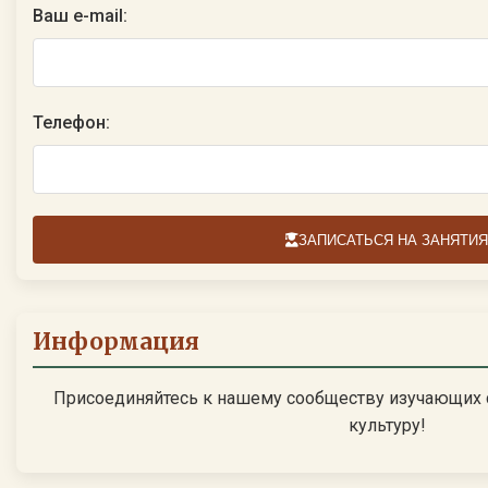
Ваш e-mail:
Телефон:
ЗАПИСАТЬСЯ НА ЗАНЯТИЯ
Информация
Присоединяйтесь к нашему сообществу изучающих 
культуру!