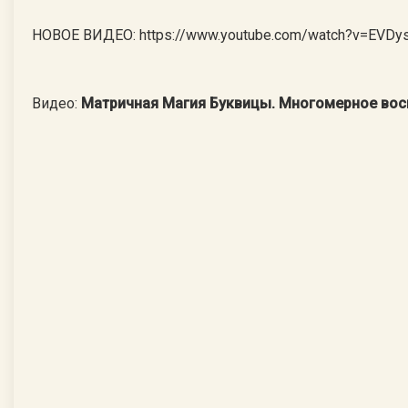
НОВОЕ ВИДЕО: https://www.youtube.com/watch?v=EVDy
Видео:
Матричная Магия Буквицы. Многомерное вос