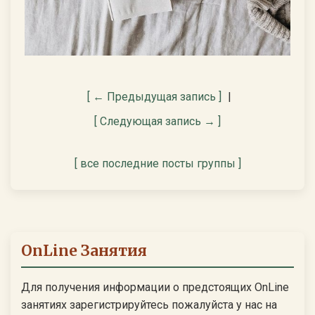
[ ← Предыдущая запись ]
|
[ Следующая запись → ]
[ все последние посты группы ]
OnLine Занятия
Для получения информации о предстоящих OnLine
занятиях зарегистрируйтесь пожалуйста у нас на