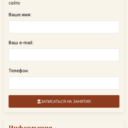
сайте:
Ваше имя:
Ваш e-mail:
Телефон:
ЗАПИСАТЬСЯ НА ЗАНЯТИЯ