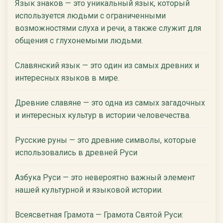
Язык знаков — это уникальный язык, который
используется людьми с ограниченными
возможностями слуха и речи, а также служит для
общения с глухонемыми людьми.
Славянский язык — это один из самых древних и
интересных языков в мире.
Древние славяне — это одна из самых загадочных
и интересных культур в истории человечества.
Русские руны — это древние символы, которые
использовались в древней Руси
Азбука Руси — это невероятно важный элемент
нашей культурной и языковой истории.
Всеясветная Грамота — Грамота Святой Руси: