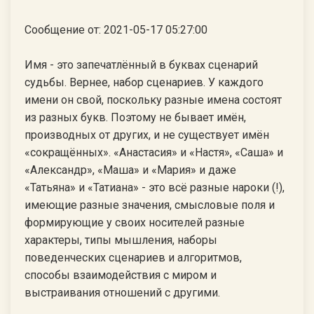
Сообщение от: 2021-05-17 05:27:00
Имя - это запечатлённый в буквах сценарий
судьбы. Вернее, набор сценариев. У каждого
имени он свой, поскольку разные имена состоят
из разных букв. Поэтому не бывает имён,
производных от других, и не существует имён
«сокращённых». «Анастасия» и «Настя», «Саша» и
«Александр», «Маша» и «Мария» и даже
«Татьяна» и «Татиана» - это всё разные нароки (!),
имеющие разные значения, смысловые поля и
формирующие у своих носителей разные
характеры, типы мышления, наборы
поведенческих сценариев и алгоритмов,
способы взаимодействия с миром и
выстраивания отношений с другими.