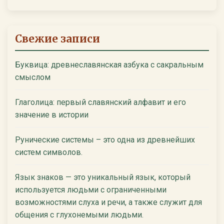
Свежие записи
Буквица: древнеславянская азбука с сакральным
смыслом
Глаголица: первый славянский алфавит и его
значение в истории
Рунические системы – это одна из древнейших
систем символов.
Язык знаков — это уникальный язык, который
используется людьми с ограниченными
возможностями слуха и речи, а также служит для
общения с глухонемыми людьми.