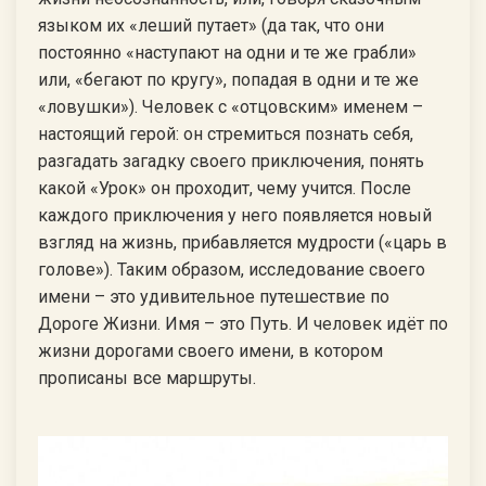
языком их «леший путает» (да так, что они
постоянно «наступают на одни и те же грабли»
или, «бегают по кругу», попадая в одни и те же
«ловушки»). Человек с «отцовским» именем –
настоящий герой: он стремиться познать себя,
разгадать загадку своего приключения, понять
какой «Урок» он проходит, чему учится. После
каждого приключения у него появляется новый
взгляд на жизнь, прибавляется мудрости («царь в
голове»). Таким образом, исследование своего
имени – это удивительное путешествие по
Дороге Жизни. Имя – это Путь. И человек идёт по
жизни дорогами своего имени, в котором
прописаны все маршруты.