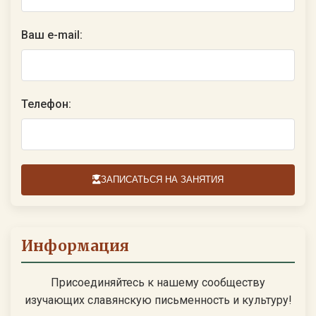
Ваш e-mail:
Телефон:
ЗАПИСАТЬСЯ НА ЗАНЯТИЯ
Информация
Присоединяйтесь к нашему сообществу
изучающих славянскую письменность и культуру!