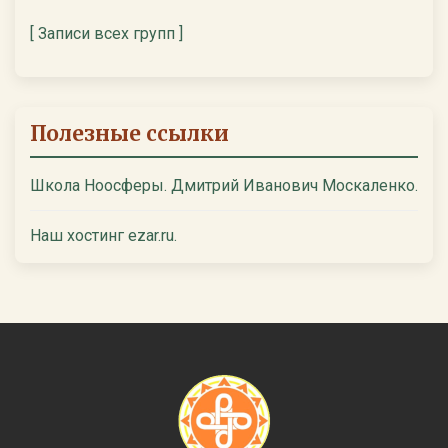
[ Записи всех групп ]
Полезные ссылки
Школа Ноосферы. Дмитрий Иванович Москаленко.
Наш хостинг ezar.ru.