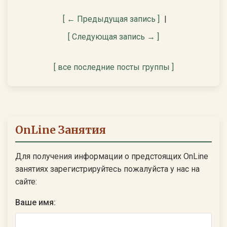
[ ← Предыдущая запись ]
|
[ Следующая запись → ]
[ все последние посты группы ]
OnLine Занятия
Для получения информации о предстоящих OnLine
занятиях зарегистрируйтесь пожалуйста у нас на
сайте:
Ваше имя: