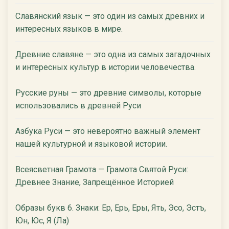
Славянский язык — это один из самых древних и
интересных языков в мире.
Древние славяне — это одна из самых загадочных
и интересных культур в истории человечества.
Русские руны — это древние символы, которые
использовались в древней Руси
Азбука Руси — это невероятно важный элемент
нашей культурной и языковой истории.
Всеясветная Грамота — Грамота Святой Руси:
Древнее Знание, Запрещённое Историей
Образы букв 6. Знаки: Ер, Ерь, Еры, Ять, Эсо, Эстъ,
Юн, Юс, Я (Ла)