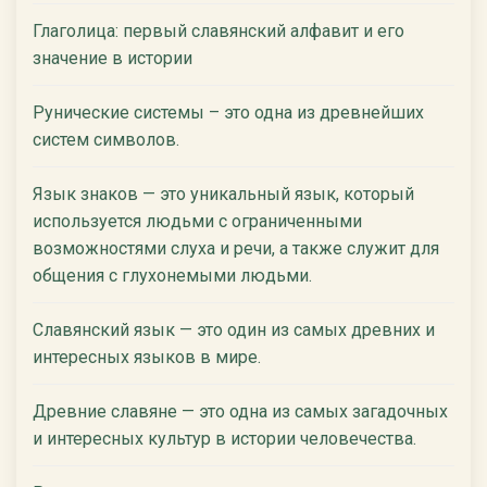
Глаголица: первый славянский алфавит и его
значение в истории
Рунические системы – это одна из древнейших
систем символов.
Язык знаков — это уникальный язык, который
используется людьми с ограниченными
возможностями слуха и речи, а также служит для
общения с глухонемыми людьми.
Славянский язык — это один из самых древних и
интересных языков в мире.
Древние славяне — это одна из самых загадочных
и интересных культур в истории человечества.