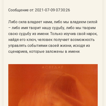
Сообщение от: 2021-07-09 07:30:26
Либо сила владеет нами, либо мы владеем силой
– либо имя творит нашу судьбу, либо мы творим
свою судьбу из имени. Только изучив свой нарок,
найдя его ключ, человек получает возможность
управлять событиями своей жизни, исходя из
сценариев, которые заложены в имени.