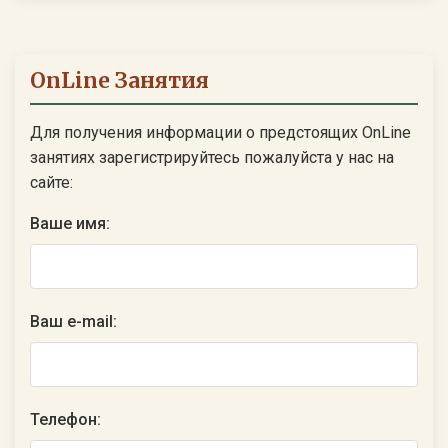
OnLine Занятия
Для получения информации о предстоящих OnLine
занятиях зарегистрируйтесь пожалуйста у нас на
сайте:
Ваше имя:
Ваш e-mail:
Телефон: