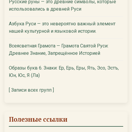
Русские руны — это древние символы, которые
использовались в древней Руси
Азбука Руси — это невероятно важный элемент
нашей культурной и языковой истории.
Всеясветная Грамота — Грамота Святой Руси:
Древнее Знание, Запрещённое Историей
Образы букв 6. Знаки: Ер, Ерь, Еры, Ять, Эсо, Эстъ,
Юн, Юс, Я (Ла)
[ Записи всех групп ]
Полезные ссылки