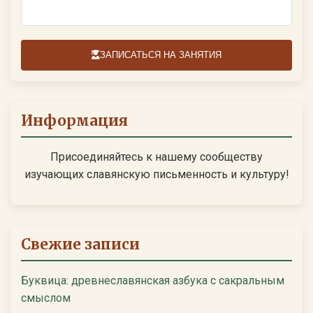
ЗАПИСАТЬСЯ НА ЗАНЯТИЯ
Информация
Присоединяйтесь к нашему сообществу
изучающих славянскую письменность и культуру!
Свежие записи
Буквица: древнеславянская азбука с сакральным
смыслом