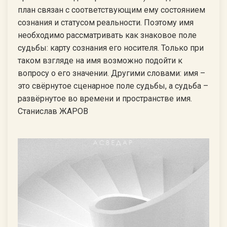
план связан с соответствующим ему состоянием
сознания и статусом реальности. Поэтому имя
необходимо рассматривать как знаковое поле
судьбы: карту сознания его носителя. Только при
таком взгляде на имя возможно подойти к
вопросу о его значении. Другими словами: имя –
это свёрнутое сценарное поле судьбы, а судьба –
развёрнутое во времени и пространстве имя.
Станислав ЖАРОВ