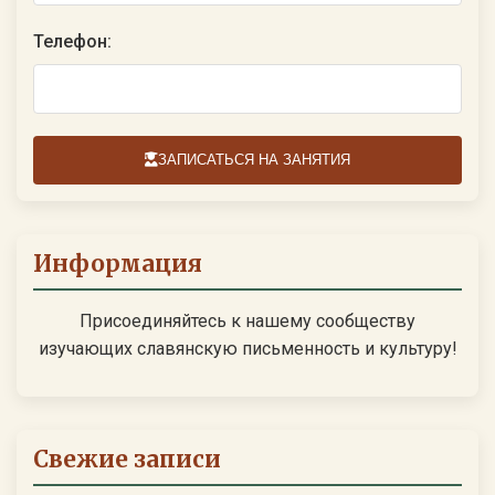
Телефон:
ЗАПИСАТЬСЯ НА ЗАНЯТИЯ
Информация
Присоединяйтесь к нашему сообществу
изучающих славянскую письменность и культуру!
Свежие записи