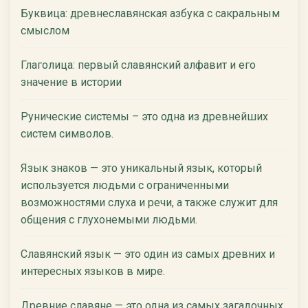
Буквица: древнеславянская азбука с сакральным
смыслом
Глаголица: первый славянский алфавит и его
значение в истории
Рунические системы – это одна из древнейших
систем символов.
Язык знаков — это уникальный язык, который
используется людьми с ограниченными
возможностями слуха и речи, а также служит для
общения с глухонемыми людьми.
Славянский язык — это один из самых древних и
интересных языков в мире.
Древние славяне — это одна из самых загадочных