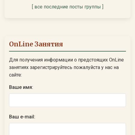
[ все последние посты группы ]
OnLine Занятия
Для получения информации о предстоящих OnLine
занятиях зарегистрируйтесь пожалуйста у нас на
сайте:
Ваше имя:
Ваш e-mail: