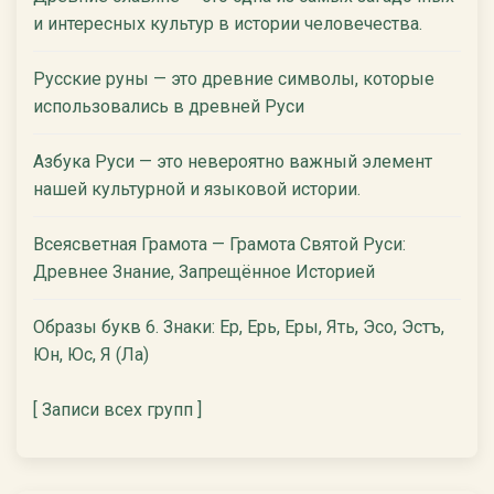
и интересных культур в истории человечества.
Русские руны — это древние символы, которые
использовались в древней Руси
Азбука Руси — это невероятно важный элемент
нашей культурной и языковой истории.
Всеясветная Грамота — Грамота Святой Руси:
Древнее Знание, Запрещённое Историей
Образы букв 6. Знаки: Ер, Ерь, Еры, Ять, Эсо, Эстъ,
Юн, Юс, Я (Ла)
[ Записи всех групп ]