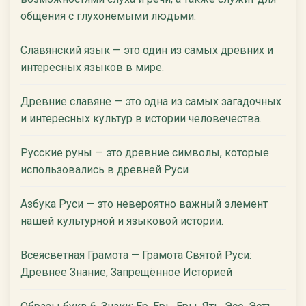
общения с глухонемыми людьми.
Славянский язык — это один из самых древних и
интересных языков в мире.
Древние славяне — это одна из самых загадочных
и интересных культур в истории человечества.
Русские руны — это древние символы, которые
использовались в древней Руси
Азбука Руси — это невероятно важный элемент
нашей культурной и языковой истории.
Всеясветная Грамота — Грамота Святой Руси:
Древнее Знание, Запрещённое Историей