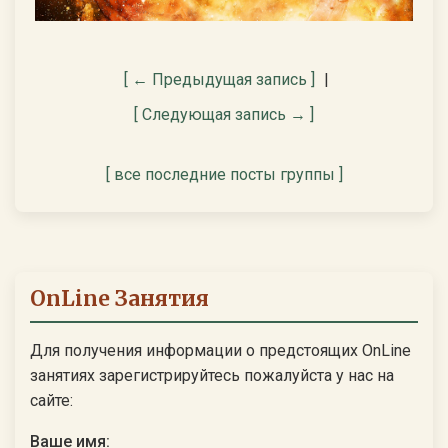
[ ← Предыдущая запись ]
|
[ Следующая запись → ]
[ все последние посты группы ]
OnLine Занятия
Для получения информации о предстоящих OnLine
занятиях зарегистрируйтесь пожалуйста у нас на
сайте:
Ваше имя: