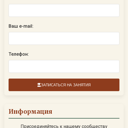
Ваш e-mail:
Телефон:
ЗАПИСАТЬСЯ НА ЗАНЯТИЯ
Информация
Присоединяйтесь к нашему сообществу