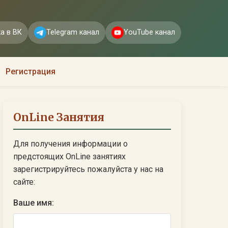
а в ВК
Telegram канал
YouTube канал
Регистрация
OnLine Занятия
Для получения информации о
предстоящих OnLine занятиях
зарегистрируйтесь пожалуйста у нас на
сайте:
Ваше имя: