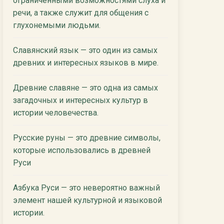
ограниченными возможностями слуха и
речи, а также служит для общения с
глухонемыми людьми.
Славянский язык — это один из самых
древних и интересных языков в мире.
Древние славяне — это одна из самых
загадочных и интересных культур в
истории человечества.
Русские руны — это древние символы,
которые использовались в древней
Руси
Азбука Руси — это невероятно важный
элемент нашей культурной и языковой
истории.