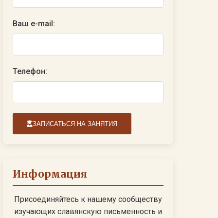
Ваш e-mail:
Телефон:
ЗАПИСАТЬСЯ НА ЗАНЯТИЯ
Информация
Присоединяйтесь к нашему сообществу
изучающих славянскую письменность и