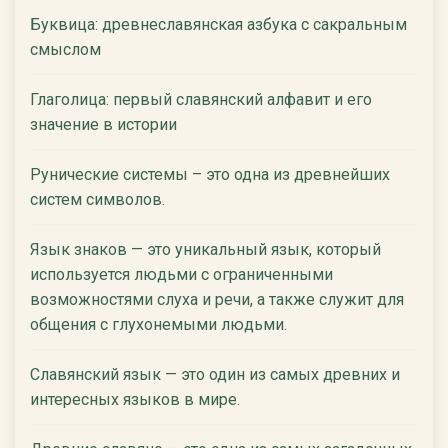
Буквица: древнеславянская азбука с сакральным
смыслом
Глаголица: первый славянский алфавит и его
значение в истории
Рунические системы – это одна из древнейших
систем символов.
Язык знаков — это уникальный язык, который
используется людьми с ограниченными
возможностями слуха и речи, а также служит для
общения с глухонемыми людьми.
Славянский язык — это один из самых древних и
интересных языков в мире.