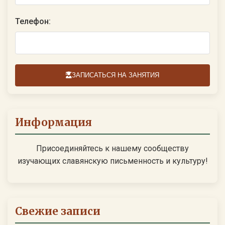
Телефон:
ЗАПИСАТЬСЯ НА ЗАНЯТИЯ
Информация
Присоединяйтесь к нашему сообществу
изучающих славянскую письменность и культуру!
Свежие записи