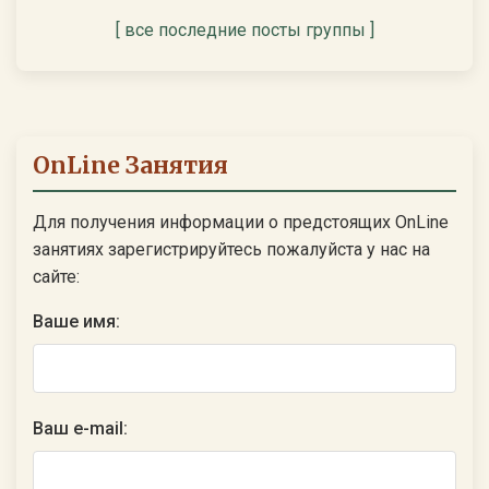
[ все последние посты группы ]
OnLine Занятия
Для получения информации о предстоящих OnLine
занятиях зарегистрируйтесь пожалуйста у нас на
сайте:
Ваше имя:
Ваш e-mail: