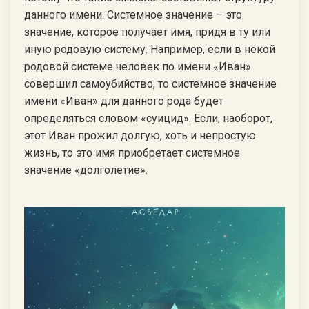
данного имени. Системное значение – это
значение, которое получает имя, придя в ту или
иную родовую систему. Например, если в некой
родовой системе человек по имени «Иван»
совершил самоубийство, то системное значение
имени «Иван» для данного рода будет
определяться словом «суицид». Если, наоборот,
этот Иван прожил долгую, хоть и непростую
жизнь, то это имя приобретает системное
значение «долголетие».