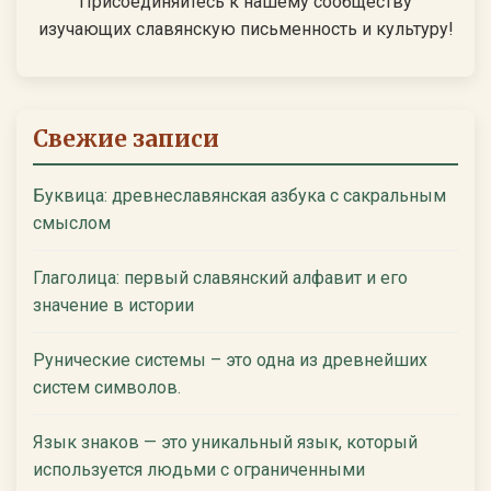
Присоединяйтесь к нашему сообществу
изучающих славянскую письменность и культуру!
Свежие записи
Буквица: древнеславянская азбука с сакральным
смыслом
Глаголица: первый славянский алфавит и его
значение в истории
Рунические системы – это одна из древнейших
систем символов.
Язык знаков — это уникальный язык, который
используется людьми с ограниченными