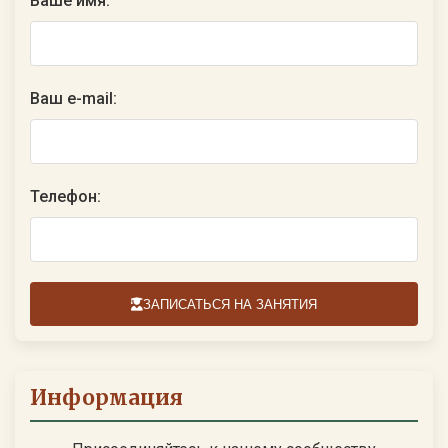
Ваше имя:
Ваш e-mail:
Телефон:
ЗАПИСАТЬСЯ НА ЗАНЯТИЯ
Информация