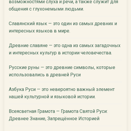
возможностями слуха и речи, а также служит для
общения с глухонемыми людьми.
Славянский язык — это один из самых древних и
интересных языков в мире.
Древние славяне — это одна из самых загадочных
и интересных культур в истории человечества.
Русские руны — это древние символы, которые
использовались в древней Руси
Азбука Руси — это невероятно важный элемент
нашей культурной и языковой истории.
Всеясветная Грамота — Грамота Святой Руси:
Древнее Знание, Запрещённое Историей