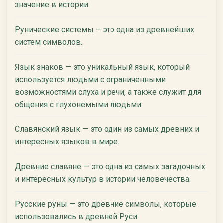
значение в истории
Рунические системы – это одна из древнейших
систем символов.
Язык знаков — это уникальный язык, который
используется людьми с ограниченными
возможностями слуха и речи, а также служит для
общения с глухонемыми людьми.
Славянский язык — это один из самых древних и
интересных языков в мире.
Древние славяне — это одна из самых загадочных
и интересных культур в истории человечества.
Русские руны — это древние символы, которые
использовались в древней Руси