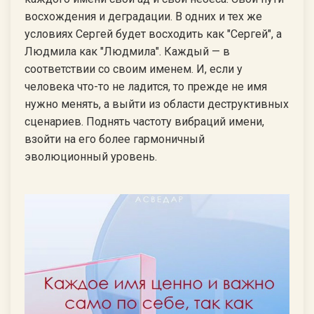
восхождения и деградации. В одних и тех же
условиях Сергей будет восходить как "Сергей", а
Людмила как "Людмила". Каждый — в
соответствии со своим именем. И, если у
человека что-то не ладится, то прежде не имя
нужно менять, а выйти из области деструктивных
сценариев. Поднять частоту вибраций имени,
взойти на его более гармоничный
эволюционный уровень.