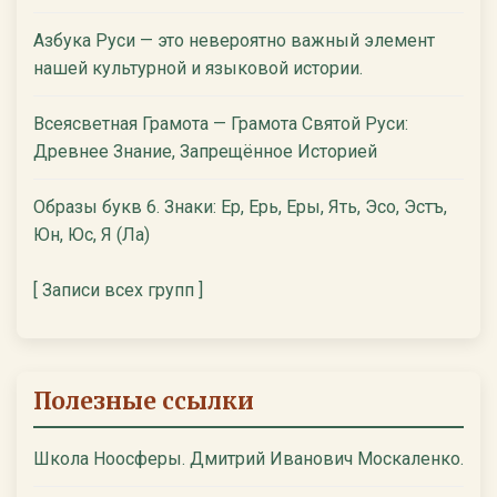
Азбука Руси — это невероятно важный элемент
нашей культурной и языковой истории.
Всеясветная Грамота — Грамота Святой Руси:
Древнее Знание, Запрещённое Историей
Образы букв 6. Знаки: Ер, Ерь, Еры, Ять, Эсо, Эстъ,
Юн, Юс, Я (Ла)
[ Записи всех групп ]
Полезные ссылки
Школа Ноосферы. Дмитрий Иванович Москаленко.