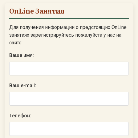
OnLine Занятия
Для получения информации о предстоящих OnLine
занятиях зарегистрируйтесь пожалуйста у нас на
сайте:
Ваше имя:
Ваш e-mail:
Телефон: