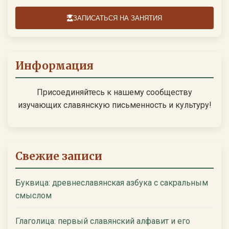
ЗАПИСАТЬСЯ НА ЗАНЯТИЯ
Информация
Присоединяйтесь к нашему сообществу
изучающих славянскую письменность и культуру!
Свежие записи
Буквица: древнеславянская азбука с сакральным
смыслом
Глаголица: первый славянский алфавит и его