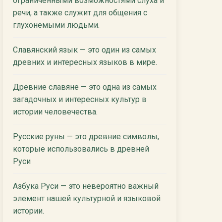
ограниченными возможностями слуха и
речи, а также служит для общения с
глухонемыми людьми.
Славянский язык — это один из самых
древних и интересных языков в мире.
Древние славяне — это одна из самых
загадочных и интересных культур в
истории человечества.
Русские руны — это древние символы,
которые использовались в древней
Руси
Азбука Руси — это невероятно важный
элемент нашей культурной и языковой
истории.