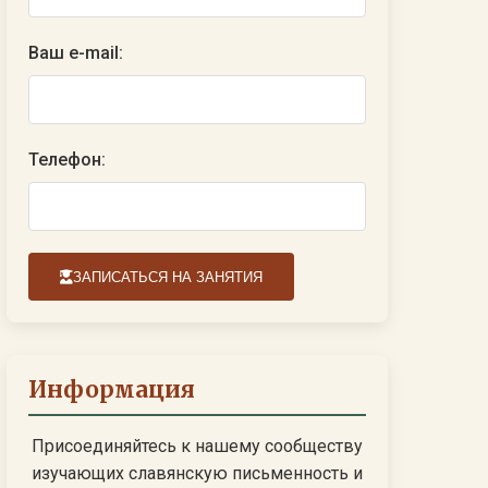
Ваш e-mail:
Телефон:
ЗАПИСАТЬСЯ НА ЗАНЯТИЯ
Информация
Присоединяйтесь к нашему сообществу
изучающих славянскую письменность и