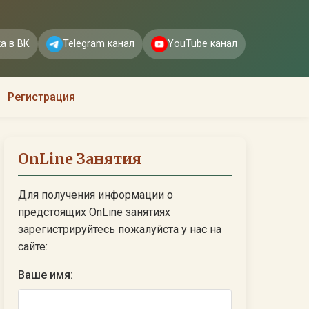
а в ВК
Telegram канал
YouTube канал
Регистрация
OnLine Занятия
Для получения информации о
предстоящих OnLine занятиях
зарегистрируйтесь пожалуйста у нас на
сайте:
Ваше имя: