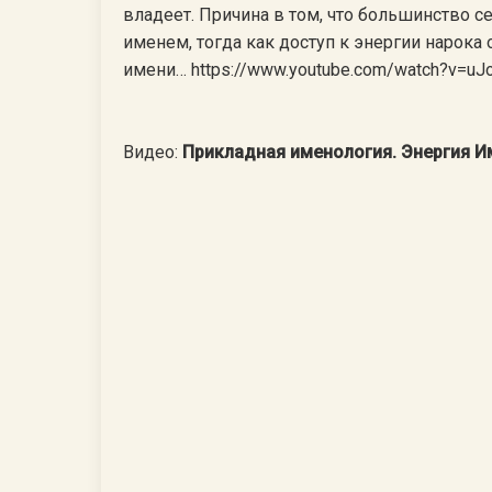
владеет. Причина в том, что большинство 
именем, тогда как доступ к энергии нарока
имени… https://www.youtube.com/watch?v=u
Видео:
Прикладная именология. Энергия И