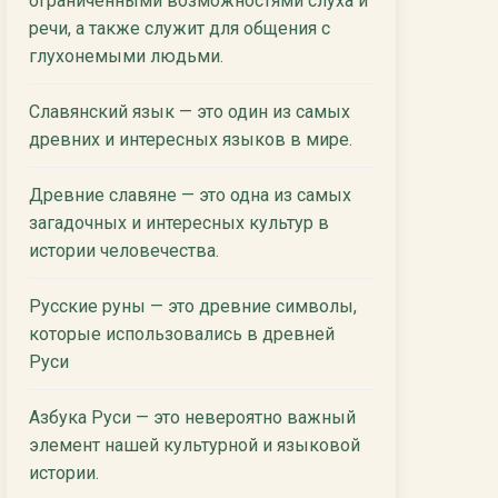
ограниченными возможностями слуха и
речи, а также служит для общения с
глухонемыми людьми.
Славянский язык — это один из самых
древних и интересных языков в мире.
Древние славяне — это одна из самых
загадочных и интересных культур в
истории человечества.
Русские руны — это древние символы,
которые использовались в древней
Руси
Азбука Руси — это невероятно важный
элемент нашей культурной и языковой
истории.