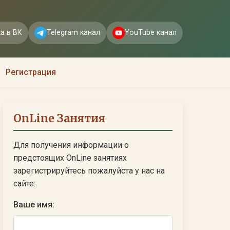
а в ВК
Telegram канал
YouTube канал
Регистрация
OnLine Занятия
Для получения информации о
предстоящих OnLine занятиях
зарегистрируйтесь пожалуйста у нас на
сайте:
Ваше имя: