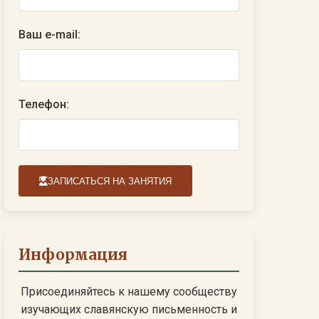
Ваш e-mail:
Телефон:
ЗАПИСАТЬСЯ НА ЗАНЯТИЯ
Информация
Присоединяйтесь к нашему сообществу
изучающих славянскую письменность и