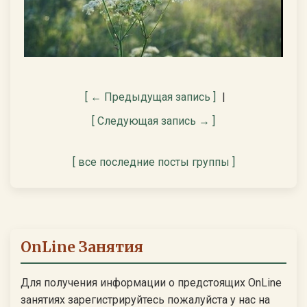
[ ← Предыдущая запись ]
|
[ Следующая запись → ]
[ все последние посты группы ]
OnLine Занятия
Для получения информации о предстоящих OnLine
занятиях зарегистрируйтесь пожалуйста у нас на