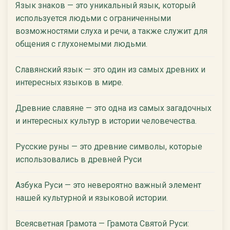
Язык знаков — это уникальный язык, который
используется людьми с ограниченными
возможностями слуха и речи, а также служит для
общения с глухонемыми людьми.
Славянский язык — это один из самых древних и
интересных языков в мире.
Древние славяне — это одна из самых загадочных
и интересных культур в истории человечества.
Русские руны — это древние символы, которые
использовались в древней Руси
Азбука Руси — это невероятно важный элемент
нашей культурной и языковой истории.
Всеясветная Грамота — Грамота Святой Руси: