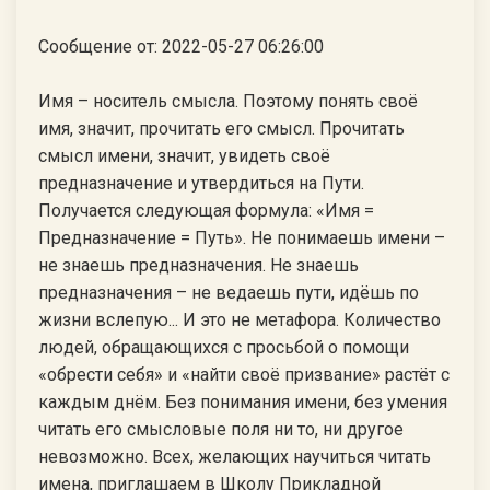
Сообщение от: 2022-05-27 06:26:00
Имя – носитель смысла. Поэтому понять своё
имя, значит, прочитать его смысл. Прочитать
смысл имени, значит, увидеть своё
предназначение и утвердиться на Пути.
Получается следующая формула: «Имя =
Предназначение = Путь». Не понимаешь имени –
не знаешь предназначения. Не знаешь
предназначения – не ведаешь пути, идёшь по
жизни вслепую... И это не метафора. Количество
людей, обращающихся с просьбой о помощи
«обрести себя» и «найти своё призвание» растёт с
каждым днём. Без понимания имени, без умения
читать его смысловые поля ни то, ни другое
невозможно. Всех, желающих научиться читать
имена, приглашаем в Школу Прикладной