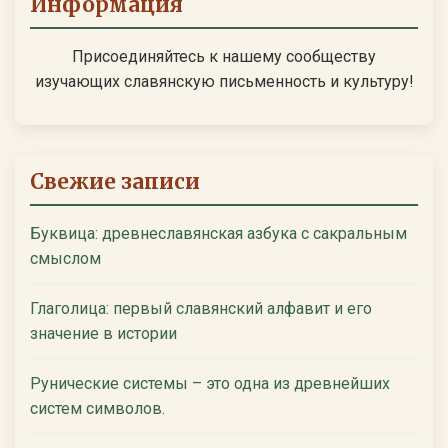
Информация
Присоединяйтесь к нашему сообществу
изучающих славянскую письменность и культуру!
Свежие записи
Буквица: древнеславянская азбука с сакральным
смыслом
Глаголица: первый славянский алфавит и его
значение в истории
Рунические системы – это одна из древнейших
систем символов.