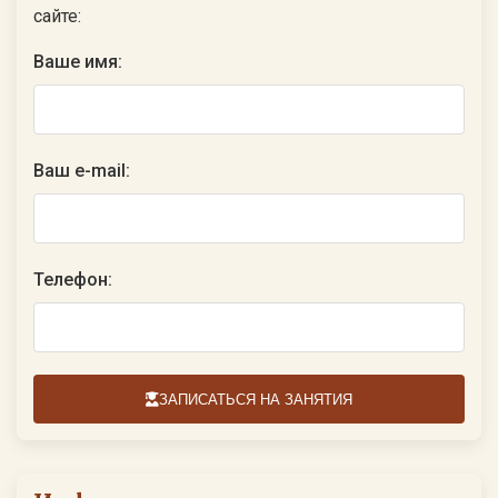
сайте:
Ваше имя:
Ваш e-mail:
Телефон:
ЗАПИСАТЬСЯ НА ЗАНЯТИЯ