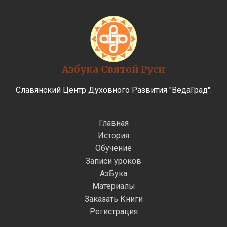
Азбука Святой Руси
Славянский Центр Духовного Развития "ВедаГрад".
Главная
История
Обучение
Записи уроков
АзБука
Материалы
Заказать Книги
Регистрация