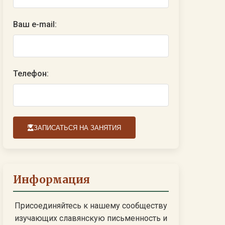
Ваш e-mail:
Телефон:
ЗАПИСАТЬСЯ НА ЗАНЯТИЯ
Информация
Присоединяйтесь к нашему сообществу
изучающих славянскую письменность и