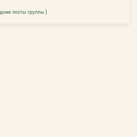
едние посты группы ]