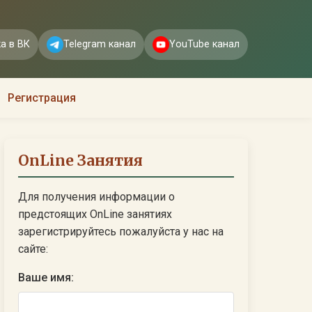
а в ВК
Telegram канал
YouTube канал
Регистрация
OnLine Занятия
Для получения информации о
предстоящих OnLine занятиях
зарегистрируйтесь пожалуйста у нас на
сайте:
Ваше имя: