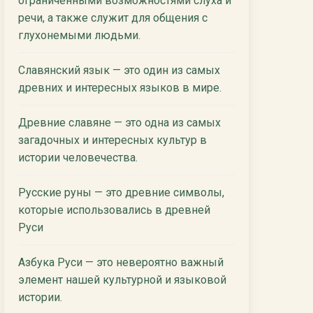
ограниченными возможностями слуха и
речи, а также служит для общения с
глухонемыми людьми.
Славянский язык — это один из самых
древних и интересных языков в мире.
Древние славяне — это одна из самых
загадочных и интересных культур в
истории человечества.
Русские руны — это древние символы,
которые использовались в древней
Руси
Азбука Руси — это невероятно важный
элемент нашей культурной и языковой
истории.