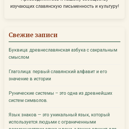
изучающих славянскую письменность и культуру!
Свежие записи
Буквица: древнеславянская азбука с сакральным
смыслом
Глаголица: первый славянский алфавит и его
значение в истории
Рунические системы – это одна из древнейших
систем символов.
Язык знаков — это уникальный язык, который
используется людьми с ограниченными