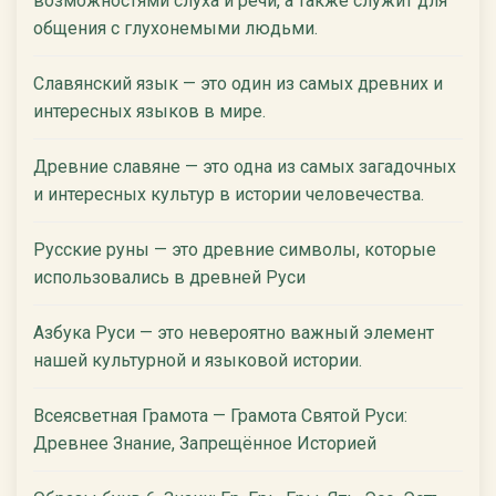
возможностями слуха и речи, а также служит для
общения с глухонемыми людьми.
Славянский язык — это один из самых древних и
интересных языков в мире.
Древние славяне — это одна из самых загадочных
и интересных культур в истории человечества.
Русские руны — это древние символы, которые
использовались в древней Руси
Азбука Руси — это невероятно важный элемент
нашей культурной и языковой истории.
Всеясветная Грамота — Грамота Святой Руси:
Древнее Знание, Запрещённое Историей