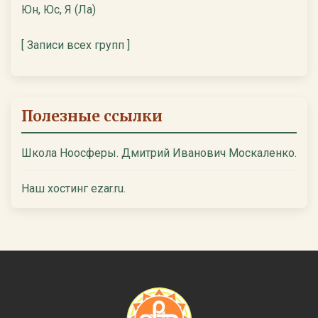
Юн, Юс, Я (Ла)
[ Записи всех групп ]
Полезные ссылки
Школа Ноосферы. Дмитрий Иванович Москаленко.
Наш хостинг ezar.ru.