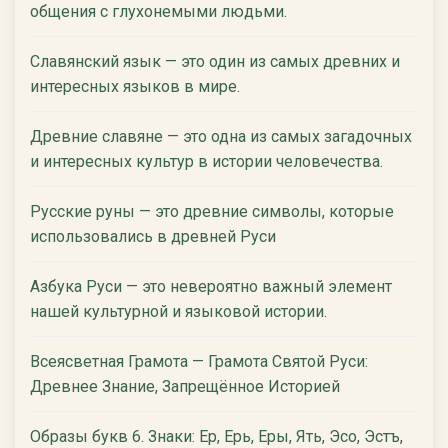
общения с глухонемыми людьми.
Славянский язык — это один из самых древних и
интересных языков в мире.
Древние славяне — это одна из самых загадочных
и интересных культур в истории человечества.
Русские руны — это древние символы, которые
использовались в древней Руси
Азбука Руси — это невероятно важный элемент
нашей культурной и языковой истории.
Всеясветная Грамота — Грамота Святой Руси:
Древнее Знание, Запрещённое Историей
Образы букв 6. Знаки: Ер, Ерь, Еры, Ять, Эсо, Эстъ,