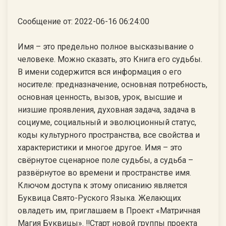
Сообщение от: 2022-06-16 06:24:00
Имя – это предельно полное высказывание о
человеке. Можно сказать, это Книга его судьбы.
В имени содержится вся информация о его
носителе: предназначение, основная потребность,
основная ценность, вызов, урок, высшие и
низшие проявления, духовная задача, задача в
социуме, социальный и эволюционный статус,
коды культурного пространства, все свойства и
характеристики и многое другое. Имя – это
свёрнутое сценарное поле судьбы, а судьба –
развёрнутое во времени и пространстве имя.
Ключом доступа к этому описанию является
Буквица Свято-Руского Языка. Желающих
овладеть им, приглашаем в Проект «Матричная
Магия Буквицы». ‼Старт новой группы проекта