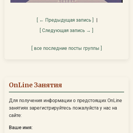
[ ← Предыдущая запись ]
|
[ Следующая запись → ]
[ все последние посты группы ]
OnLine Занятия
Для получения информации о предстоящих OnLine
занятиях зарегистрируйтесь пожалуйста у нас на
сайте:
Ваше имя: