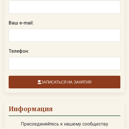
Ваш e-mail:
Телефон:
ЗАПИСАТЬСЯ НА ЗАНЯТИЯ
Информация
Присоединяйтесь к нашему сообществу