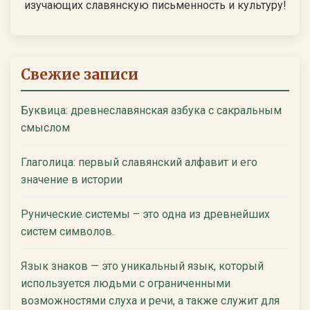
изучающих славянскую письменность и культуру!
Свежие записи
Буквица: древнеславянская азбука с сакральным
смыслом
Глаголица: первый славянский алфавит и его
значение в истории
Рунические системы – это одна из древнейших
систем символов.
Язык знаков — это уникальный язык, который
используется людьми с ограниченными
возможностями слуха и речи, а также служит для