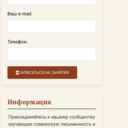
Ваш e-mail:
Телефон:
ЗАПИСАТЬСЯ НА ЗАНЯТИЯ
Информация
Присоединяйтесь к нашему сообществу
изучающих славянскую письменность и