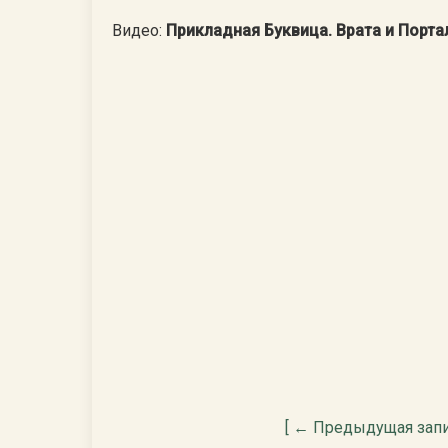
Видео:
Прикладная Буквица. Врата и Порта
[ ← Предыдущая запи