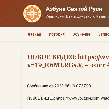
Азбука Святой Руси
Славянский Центр Духовного Развити
Главная
История
Обучение
Запис
НОВОЕ ВИДЕО: https://w
v=Te_R6MLRGsM - пост 
Сообщение от: 2022-06-19 07:27:00
НОВОЕ ВИДЕО: https://www.youtube.com/wa