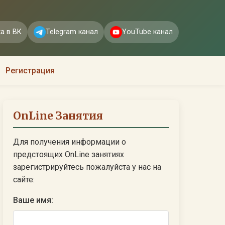
а в ВК
Telegram канал
YouTube канал
Регистрация
OnLine Занятия
Для получения информации о
предстоящих OnLine занятиях
зарегистрируйтесь пожалуйста у нас на
сайте:
Ваше имя: