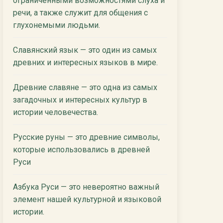
ограниченными возможностями слуха и
речи, а также служит для общения с
глухонемыми людьми.
Славянский язык — это один из самых
древних и интересных языков в мире.
Древние славяне — это одна из самых
загадочных и интересных культур в
истории человечества.
Русские руны — это древние символы,
которые использовались в древней
Руси
Азбука Руси — это невероятно важный
элемент нашей культурной и языковой
истории.