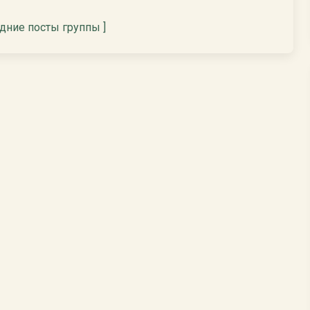
едние посты группы ]