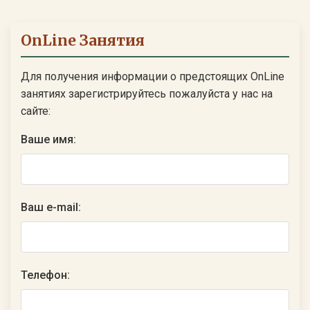
OnLine Занятия
Для получения информации о предстоящих OnLine
занятиях зарегистрируйтесь пожалуйста у нас на
сайте:
Ваше имя:
Ваш e-mail:
Телефон: