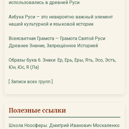
использовались в древней Руси
Азбука Руси — это невероятно важный элемент
нашей культурной и языковой истории.
Всеясветная Грамота — Грамота Святой Руси:
Древнее Знание, Запрещённое Историей
Образы букв 6. Знаки: Ер, Ерь, Еры, Ять, Эсо, Эстъ,
Юн, Юс, Я (Ла)
[ Записи всех групп ]
Полезные ссылки
Школа Ноосферы. Дмитрий Иванович Москаленко.