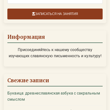
ЗАПИСАТЬСЯ НА ЗАНЯТИЯ
Информация
Присоединяйтесь к нашему сообществу
изучающих славянскую письменность и культуру!
Свежие записи
Буквица: древнеславянская азбука с сакральным
смыслом