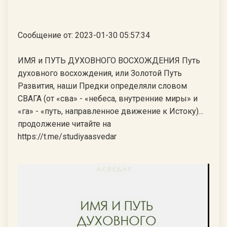
Сообщение от: 2023-01-30 05:57:34
ИМЯ и ПУТЬ ДУХОВНОГО ВОСХОЖДЕНИЯ Путь
духовного восхождения, или Золотой Путь
Развития, наши Предки определяли словом
СВАГА (от «сва» - «небеса, внутренние миры» и
«га» - «путь, направленное движение к Истоку)...
продолжение читайте на
https://t.me/studiyaasvedar