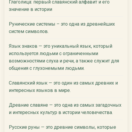
Глаголица: первый славянский алфавит и его
значение в истории
Рунические системы – это одна из древнейших
систем символов.
Язык знаков — это уникальный язык, который
используется людьми с ограниченными
возможностями слуха и речи, а также служит для
общения с глухонемыми людьми.
Славянский язык — это один из самых древних и
интересных языков в мире.
Древние славяне — это одна из самых загадочных
и интересных культур в истории человечества.
Русские руны — это древние символы, которые