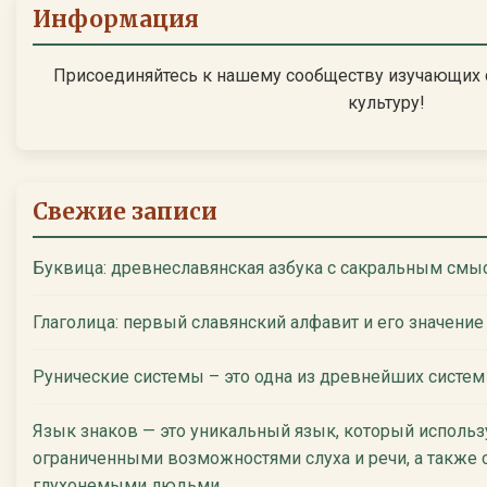
Информация
Присоединяйтесь к нашему сообществу изучающих 
культуру!
Свежие записи
Буквица: древнеславянская азбука с сакральным смы
Глаголица: первый славянский алфавит и его значение
Рунические системы – это одна из древнейших систем
Язык знаков — это уникальный язык, который использ
ограниченными возможностями слуха и речи, а также 
глухонемыми людьми.