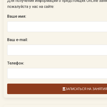
Для получения информации о предстоящих OnLine заня
пожалуйста у нас на сайте:
Ваше имя:
Ваш e-mail:
Телефон:
ЗАПИСАТЬСЯ НА ЗАНЯТИЯ