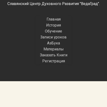
Славянский Центр Духовного Развития "ВедаГрад".
Главная
История
Обучение
Записи уроков
АзБука
Материалы
Заказать Книги
Регистрация