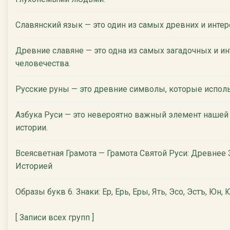
Славянский язык — это один из самых древних и инте
Древние славяне — это одна из самых загадочных и ин
человечества.
Русские руны — это древние символы, которые испол
Азбука Руси — это невероятно важный элемент нашей
истории.
Всеясветная Грамота — Грамота Святой Руси: Древнее
Историей
Образы букв 6. Знаки: Ер, Ерь, Еры, Ять, Эсо, Эстъ, Юн, Ю
[ Записи всех групп ]