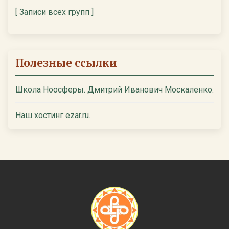
[ Записи всех групп ]
Полезные ссылки
Школа Ноосферы. Дмитрий Иванович Москаленко.
Наш хостинг ezar.ru.