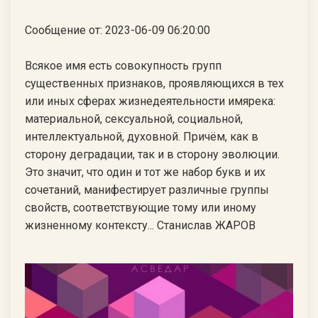
Сообщение от: 2023-06-09 06:20:00
Всякое имя есть совокупность групп
существенных признаков, проявляющихся в тех
или иных сферах жизнедеятельности имярека:
материальной, сексуальной, социальной,
интеллектуальной, духовной. Причём, как в
сторону деградации, так и в сторону эволюции.
Это значит, что один и тот же набор букв и их
сочетаний, манифестирует различные группы
свойств, соответствующие тому или иному
жизненному контексту... Станислав ЖАРОВ