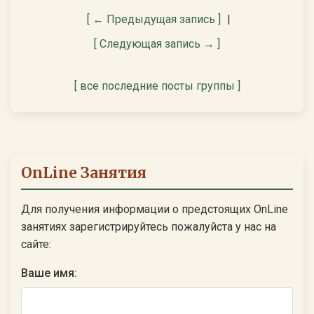
[ ← Предыдущая запись ]
|
[ Следующая запись → ]
[ все последние посты группы ]
OnLine Занятия
Для получения информации о предстоящих OnLine
занятиях зарегистрируйтесь пожалуйста у нас на
сайте:
Ваше имя: