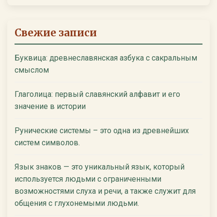
Свежие записи
Буквица: древнеславянская азбука с сакральным
смыслом
Глаголица: первый славянский алфавит и его
значение в истории
Рунические системы – это одна из древнейших
систем символов.
Язык знаков — это уникальный язык, который
используется людьми с ограниченными
возможностями слуха и речи, а также служит для
общения с глухонемыми людьми.