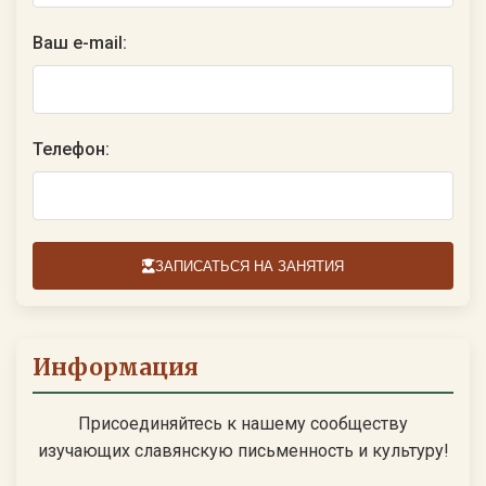
Ваш e-mail:
Телефон:
ЗАПИСАТЬСЯ НА ЗАНЯТИЯ
Информация
Присоединяйтесь к нашему сообществу
изучающих славянскую письменность и культуру!