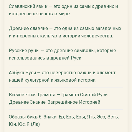
Славянский язык — это один из самых древних и
интересных языков в мире.
Древние славяне — это одна из самых загадочных
и интересных культур в истории человечества.
Русские руны — это древние символы, которые
использовались в древней Руси
Азбука Руси — это невероятно важный элемент
нашей культурной и языковой истории.
Всеясветная Грамота — Грамота Святой Руси:
Древнее Знание, Запрещённое Историей
Образы букв 6. Знаки: Ер, Ерь, Еры, Ять, Эсо, Эстъ,
Юн, Юс, Я (Ла)