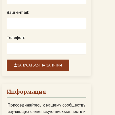
Ваш e-mail:
Телефон:
ЗАПИСАТЬСЯ НА ЗАНЯТИЯ
Информация
Присоединяйтесь к нашему сообществу
изучающих славянскую письменность и