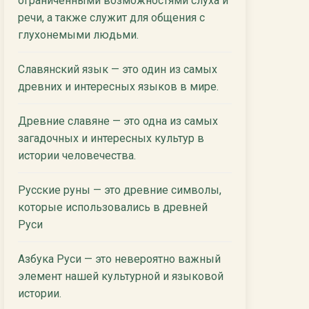
ограниченными возможностями слуха и
речи, а также служит для общения с
глухонемыми людьми.
Славянский язык — это один из самых
древних и интересных языков в мире.
Древние славяне — это одна из самых
загадочных и интересных культур в
истории человечества.
Русские руны — это древние символы,
которые использовались в древней
Руси
Азбука Руси — это невероятно важный
элемент нашей культурной и языковой
истории.