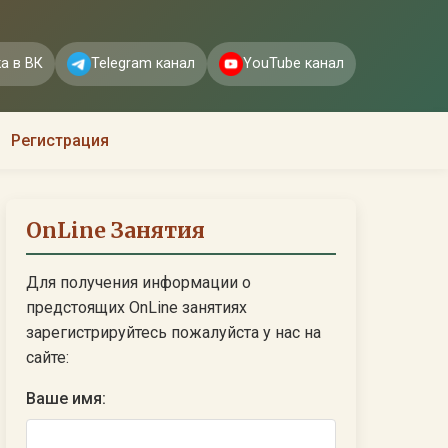
а в ВК
Telegram канал
YouTube канал
Регистрация
OnLine Занятия
Для получения информации о
предстоящих OnLine занятиях
зарегистрируйтесь пожалуйста у нас на
сайте:
Ваше имя: