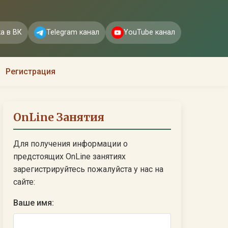
а в ВК
Telegram канал
YouTube канал
Регистрация
OnLine Занятия
Для получения информации о
предстоящих OnLine занятиях
зарегистрируйтесь пожалуйста у нас на
сайте:
Ваше имя: