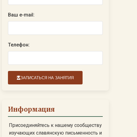
Ваш e-mail:
Телефон:
ЗАПИСАТЬСЯ НА ЗАНЯТИЯ
Информация
Присоединяйтесь к нашему сообществу
изучающих славянскую письменность и