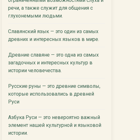
ограниченными возможностями слуха и
речи, а также служит для общения с
глухонемыми людьми.
Славянский язык — это один из самых
древних и интересных языков в мире.
Древние славяне — это одна из самых
загадочных и интересных культур в
истории человечества.
Русские руны — это древние символы,
которые использовались в древней
Руси
Азбука Руси — это невероятно важный
элемент нашей культурной и языковой
истории.