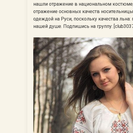
нашли отражение в национальном костюме, в
отражение основных качеств носительницы.
одеждой на Руси, поскольку качества льна: 
нашей душе. Подпишись на группу: [club303