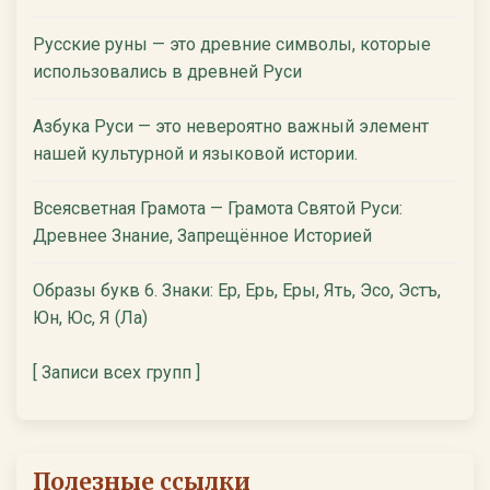
Русские руны — это древние символы, которые
использовались в древней Руси
Азбука Руси — это невероятно важный элемент
нашей культурной и языковой истории.
Всеясветная Грамота — Грамота Святой Руси:
Древнее Знание, Запрещённое Историей
Образы букв 6. Знаки: Ер, Ерь, Еры, Ять, Эсо, Эстъ,
Юн, Юс, Я (Ла)
[ Записи всех групп ]
Полезные ссылки