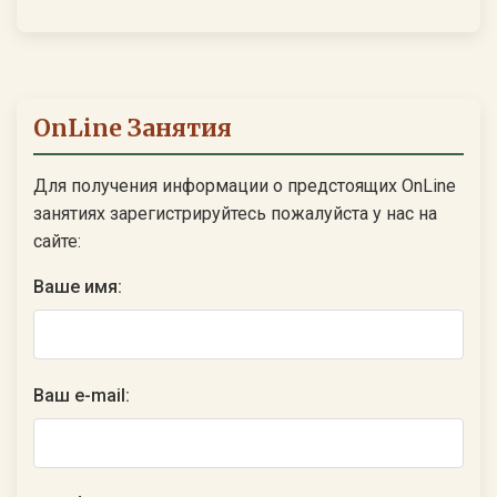
OnLine Занятия
Для получения информации о предстоящих OnLine
занятиях зарегистрируйтесь пожалуйста у нас на
сайте:
Ваше имя:
Ваш e-mail: