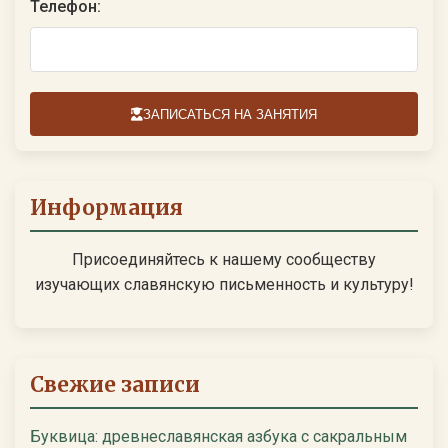
Телефон:
ЗАПИСАТЬСЯ НА ЗАНЯТИЯ
Информация
Присоединяйтесь к нашему сообществу
изучающих славянскую письменность и культуру!
Свежие записи
Буквица: древнеславянская азбука с сакральным