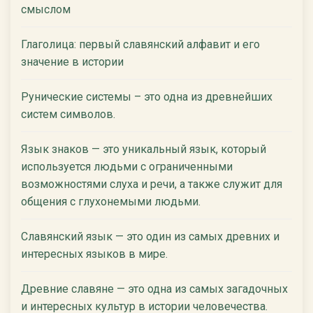
смыслом
Глаголица: первый славянский алфавит и его
значение в истории
Рунические системы – это одна из древнейших
систем символов.
Язык знаков — это уникальный язык, который
используется людьми с ограниченными
возможностями слуха и речи, а также служит для
общения с глухонемыми людьми.
Славянский язык — это один из самых древних и
интересных языков в мире.
Древние славяне — это одна из самых загадочных
и интересных культур в истории человечества.