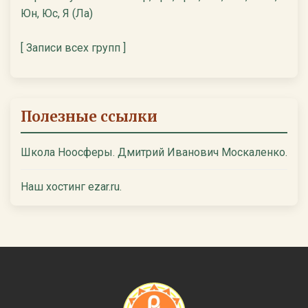
Юн, Юс, Я (Ла)
[ Записи всех групп ]
Полезные ссылки
Школа Ноосферы. Дмитрий Иванович Москаленко.
Наш хостинг ezar.ru.