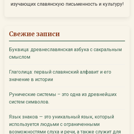
изучающих славянскую письменность и культуру!
Свежие записи
Буквица: древнеславянская азбука с сакральным
смыслом
Глаголица: первый славянский алфавит и его
значение в истории
Рунические системы – это одна из древнейших
систем символов.
Язык знаков — это уникальный язык, который
используется людьми с ограниченными
возможностями слуха и речи, а также служит для