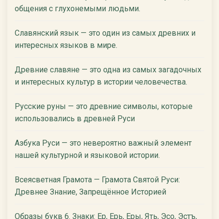
общения с глухонемыми людьми.
Славянский язык — это один из самых древних и
интересных языков в мире.
Древние славяне — это одна из самых загадочных
и интересных культур в истории человечества.
Русские руны — это древние символы, которые
использовались в древней Руси
Азбука Руси — это невероятно важный элемент
нашей культурной и языковой истории.
Всеясветная Грамота — Грамота Святой Руси:
Древнее Знание, Запрещённое Историей
Образы букв 6. Знаки: Ер, Ерь, Еры, Ять, Эсо, Эстъ,