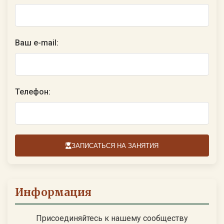
Ваш e-mail:
Телефон:
ЗАПИСАТЬСЯ НА ЗАНЯТИЯ
Информация
Присоединяйтесь к нашему сообществу