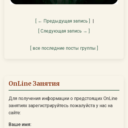
[ ← Предыдущая запись ]
|
[ Следующая запись → ]
[ все последние посты группы ]
OnLine Занятия
Для получения информации о предстоящих OnLine
занятиях зарегистрируйтесь пожалуйста у нас на
сайте:
Ваше имя: